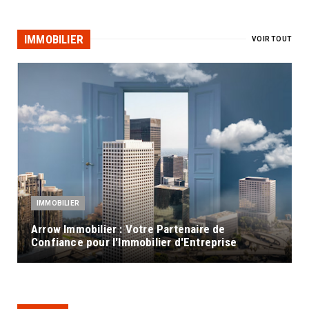
IMMOBILIER
VOIR TOUT
IMMOBILIER
Arrow Immobilier : Votre Partenaire de
Confiance pour l'Immobilier d'Entreprise