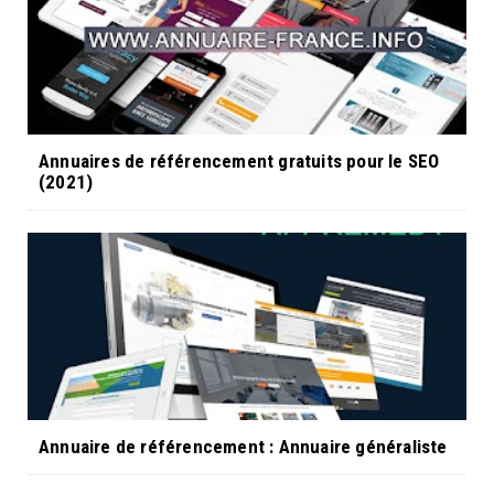
Annuaires de référencement gratuits pour le SEO
(2021)
Annuaire de référencement : Annuaire généraliste