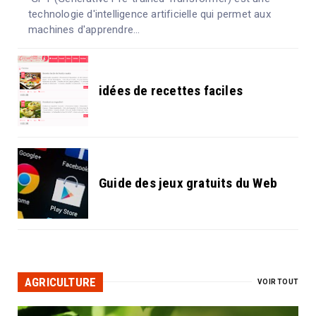
technologie d'intelligence artificielle qui permet aux
machines d'apprendre...
idées de recettes faciles
Guide des jeux gratuits du Web
AGRICULTURE
VOIR TOUT