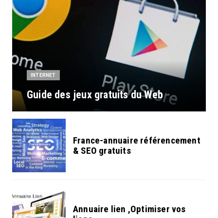
INTERNET
Guide des jeux gratuits du Web
France-annuaire référencement
& SEO gratuits
Annuaire lien ,Optimiser vos