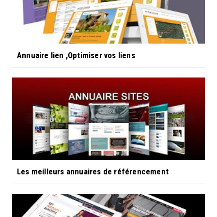
Annuaire lien ,Optimiser vos liens
Les meilleurs annuaires de référencement