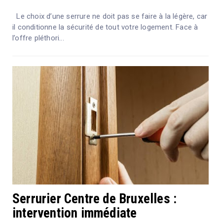
Le choix d’une serrure ne doit pas se faire à la légère, car
il conditionne la sécurité de tout votre logement. Face à
l’offre pléthori...
Serrurier Centre de Bruxelles :
intervention immédiate