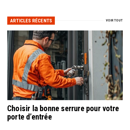
ARTICLES RÉCENTS
VOIR TOUT
Choisir la bonne serrure pour votre
porte d’entrée