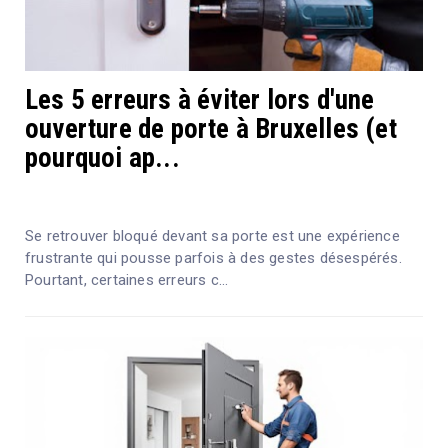
Les 5 erreurs à éviter lors d'une
ouverture de porte à Bruxelles (et
pourquoi ap...
Se retrouver bloqué devant sa porte est une expérience
frustrante qui pousse parfois à des gestes désespérés.
Pourtant, certaines erreurs c...