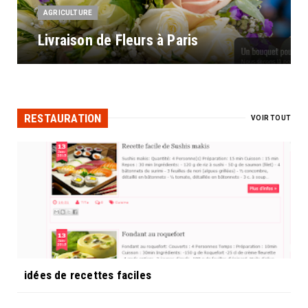
AGRICULTURE
Livraison de Fleurs à Paris
RESTAURATION
VOIR TOUT
idées de recettes faciles