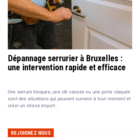
Dépannage serrurier à Bruxelles :
une intervention rapide et efficace
Une serrure bloquée, une clé cassée ou une porte claquée
sont des situations qui peuvent survenir à tout moment et
créer un stress import...
REJOIGNEZ NOUS