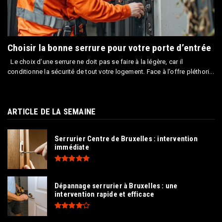
Choisir la bonne serrure pour votre porte d’entrée
Le choix d’une serrure ne doit pas se faire à la légère, car il
conditionne la sécurité de tout votre logement. Face à l’offre pléthori...
ARTICLE DE LA SEMAINE
Serrurier Centre de Bruxelles : intervention
immédiate
Dépannage serrurier à Bruxelles : une
intervention rapide et efficace