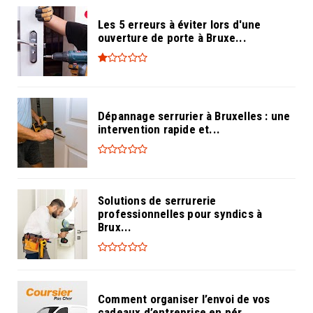
Les 5 erreurs à éviter lors d'une
ouverture de porte à Bruxe...
Dépannage serrurier à Bruxelles : une
intervention rapide et...
Solutions de serrurerie
professionnelles pour syndics à
Brux...
Comment organiser l’envoi de vos
cadeaux d’entreprise en pér...