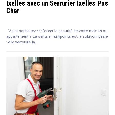
Ixelles avec un Serrurier Ixelles Pas
Cher
Vous souhaitez renforcer la sécurité de votre maison ou
appartement ? La serrure multipoints est la solution idéale
: elle verrouille la ...