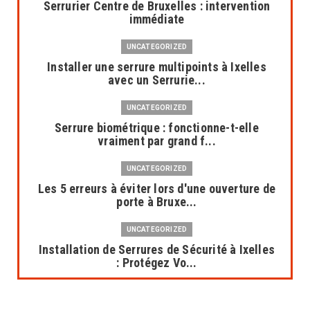
Serrurier Centre de Bruxelles : intervention
immédiate
UNCATEGORIZED
Installer une serrure multipoints à Ixelles
avec un Serrurie...
UNCATEGORIZED
Serrure biométrique : fonctionne-t-elle
vraiment par grand f...
UNCATEGORIZED
Les 5 erreurs à éviter lors d'une ouverture de
porte à Bruxe...
UNCATEGORIZED
Installation de Serrures de Sécurité à Ixelles
: Protégez Vo...
UNCATEGORIZED