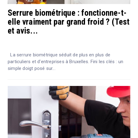
Serrure biométrique : fonctionne-t-
elle vraiment par grand froid ? (Test
et avis...
La serrure biométrique séduit de plus en plus de
particuliers et d'entreprises à Bruxelles. Fini les clés : un
simple doigt posé sur...