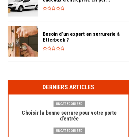
Besoin d’un expert en serrurerie à
Etterbeek ?
DERNIERS ARTICLES
UNCATEGORIZED
Choisir la bonne serrure pour votre porte
d’entrée
UNCATEGORIZED