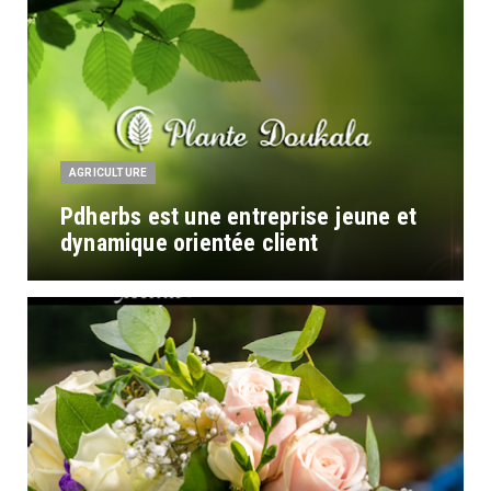
AGRICULTURE
Pdherbs est une entreprise jeune et
dynamique orientée client