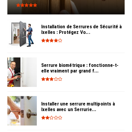
Installation de Serrures de Sécurité à
Ixelles : Protégez Vo...
Serrure biométrique : fonctionne-t-
elle vraiment par grand f...
Installer une serrure multipoints à
Ixelles avec un Serrurie...