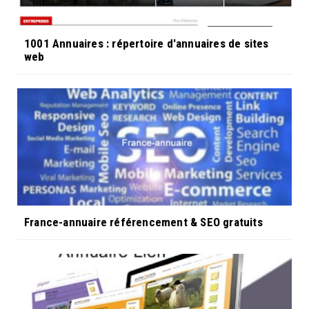
1001 Annuaires : répertoire d'annuaires de sites
web
France-annuaire référencement & SEO gratuits