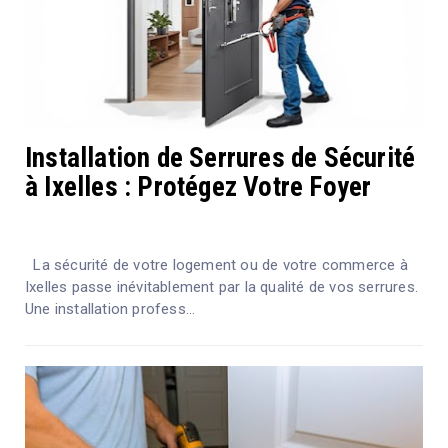
Installation de Serrures de Sécurité
à Ixelles : Protégez Votre Foyer
La sécurité de votre logement ou de votre commerce à
Ixelles passe inévitablement par la qualité de vos serrures.
Une installation profess...