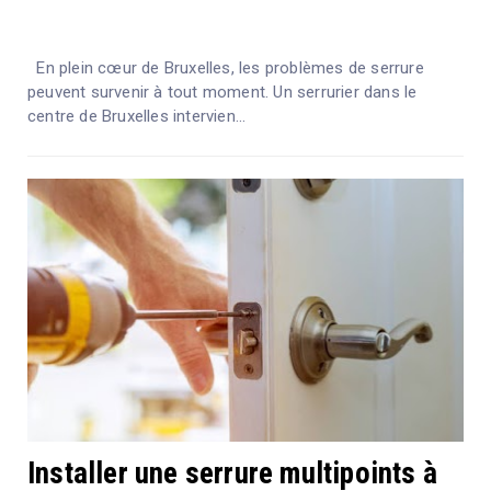
En plein cœur de Bruxelles, les problèmes de serrure
peuvent survenir à tout moment. Un serrurier dans le
centre de Bruxelles intervien...
Installer une serrure multipoints à