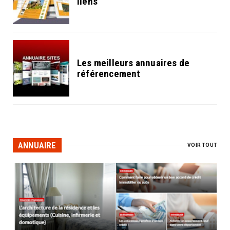
liens
Les meilleurs annuaires de
référencement
ANNUAIRE
VOIR TOUT