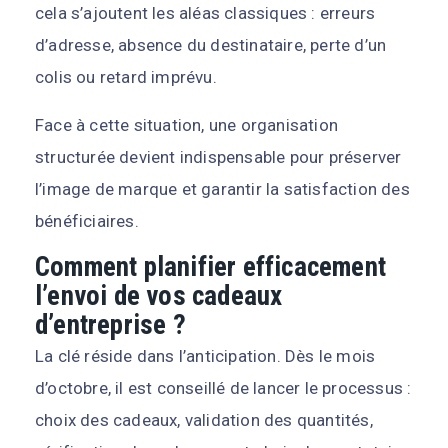
cela s’ajoutent les aléas classiques : erreurs
d’adresse, absence du destinataire, perte d’un
colis ou retard imprévu.
Face à cette situation, une organisation
structurée devient indispensable pour préserver
l’image de marque et garantir la satisfaction des
bénéficiaires.
Comment planifier efficacement
l’envoi de vos cadeaux
d’entreprise ?
La clé réside dans l’anticipation. Dès le mois
d’octobre, il est conseillé de lancer le processus :
choix des cadeaux, validation des quantités,