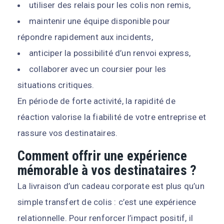
utiliser des relais pour les colis non remis,
maintenir une équipe disponible pour
répondre rapidement aux incidents,
anticiper la possibilité d’un renvoi express,
collaborer avec un coursier pour les
situations critiques.
En période de forte activité, la rapidité de
réaction valorise la fiabilité de votre entreprise et
rassure vos destinataires.
Comment offrir une expérience
mémorable à vos destinataires ?
La livraison d’un cadeau corporate est plus qu’un
simple transfert de colis : c’est une expérience
relationnelle. Pour renforcer l’impact positif, il