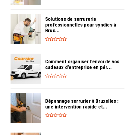
Solutions de serrurerie
professionnelles pour syndics à
Brux...
Comment organiser l’envoi de vos
cadeaux d’entreprise en pér...
Dépannage serrurier à Bruxelles :
une intervention rapide et...