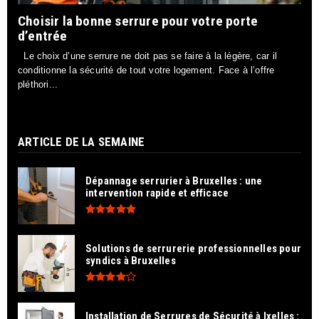
Choisir la bonne serrure pour votre porte
d’entrée
Le choix d’une serrure ne doit pas se faire à la légère, car il
conditionne la sécurité de tout votre logement. Face à l’offre
pléthori...
ARTICLE DE LA SEMAINE
Dépannage serrurier à Bruxelles : une
intervention rapide et efficace
Solutions de serrurerie professionnelles pour
syndics à Bruxelles
Installation de Serrures de Sécurité à Ixelles :