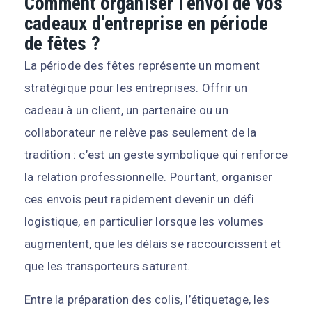
Comment organiser l’envoi de vos
cadeaux d’entreprise en période
de fêtes ?
La période des fêtes représente un moment
stratégique pour les entreprises. Offrir un
cadeau à un client, un partenaire ou un
collaborateur ne relève pas seulement de la
tradition : c’est un geste symbolique qui renforce
la relation professionnelle. Pourtant, organiser
ces envois peut rapidement devenir un défi
logistique, en particulier lorsque les volumes
augmentent, que les délais se raccourcissent et
que les transporteurs saturent.
Entre la préparation des colis, l’étiquetage, les