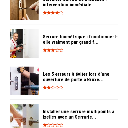
intervention immédiate
Serrure biométrique : fonctionne-t-
elle vraiment par grand f...
Les 5 erreurs à éviter lors d'une
ouverture de porte à Bruxe...
Installer une serrure multipoints à
Ixelles avec un Serrurie...