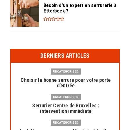
Besoin d’un expert en serrurerie à
Etterbeek ?
DERNIERS ARTICLES
UNCATEGORIZED
Choisir la bonne serrure pour votre porte
d’entrée
UNCATEGORIZED
Serrurier Centre de Bruxelles :
intervention immédiate
UNCATEGORIZED