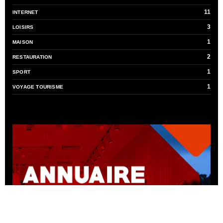
11
INTERNET
3
LOISIRS
1
MAISON
2
RESTAURATION
1
SPORT
1
VOYAGE TOURISME