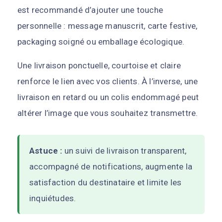
est recommandé d’ajouter une touche
personnelle : message manuscrit, carte festive,
packaging soigné ou emballage écologique.
Une livraison ponctuelle, courtoise et claire
renforce le lien avec vos clients. À l’inverse, une
livraison en retard ou un colis endommagé peut
altérer l’image que vous souhaitez transmettre.
Astuce :
un suivi de livraison transparent,
accompagné de notifications, augmente la
satisfaction du destinataire et limite les
inquiétudes.