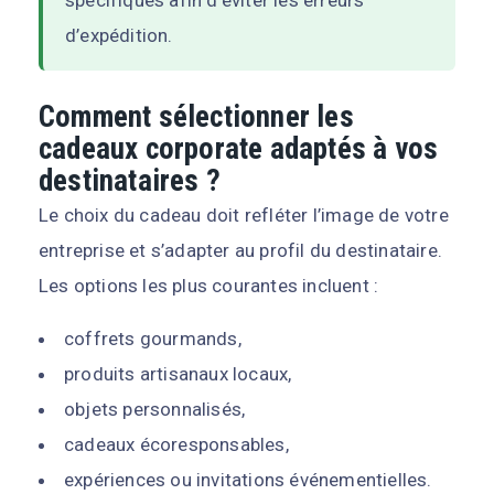
d’expédition.
Comment sélectionner les
cadeaux corporate adaptés à vos
destinataires ?
Le choix du cadeau doit refléter l’image de votre
entreprise et s’adapter au profil du destinataire.
Les options les plus courantes incluent :
coffrets gourmands,
produits artisanaux locaux,
objets personnalisés,
cadeaux écoresponsables,
expériences ou invitations événementielles.