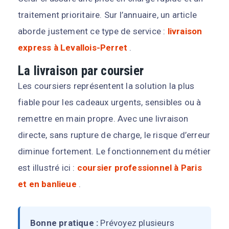
traitement prioritaire. Sur l’annuaire, un article
aborde justement ce type de service :
livraison
express à Levallois-Perret
.
La livraison par coursier
Les coursiers représentent la solution la plus
fiable pour les cadeaux urgents, sensibles ou à
remettre en main propre. Avec une livraison
directe, sans rupture de charge, le risque d’erreur
diminue fortement. Le fonctionnement du métier
est illustré ici :
coursier professionnel à Paris
et en banlieue
.
Bonne pratique :
Prévoyez plusieurs