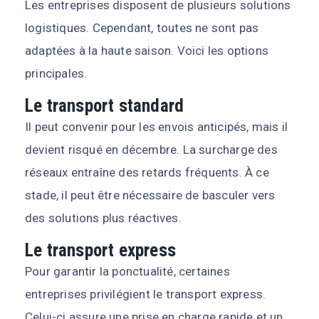
Les entreprises disposent de plusieurs solutions
logistiques. Cependant, toutes ne sont pas
adaptées à la haute saison. Voici les options
principales.
Le transport standard
Il peut convenir pour les envois anticipés, mais il
devient risqué en décembre. La surcharge des
réseaux entraîne des retards fréquents. À ce
stade, il peut être nécessaire de basculer vers
des solutions plus réactives.
Le transport express
Pour garantir la ponctualité, certaines
entreprises privilégient le transport express.
Celui-ci assure une prise en charge rapide et un