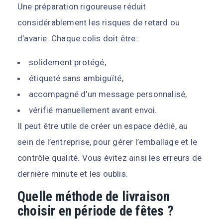
Une préparation rigoureuse réduit
considérablement les risques de retard ou
d’avarie. Chaque colis doit être :
solidement protégé,
étiqueté sans ambiguïté,
accompagné d’un message personnalisé,
vérifié manuellement avant envoi.
Il peut être utile de créer un espace dédié, au
sein de l’entreprise, pour gérer l’emballage et le
contrôle qualité. Vous évitez ainsi les erreurs de
dernière minute et les oublis.
Quelle méthode de livraison
choisir en période de fêtes ?