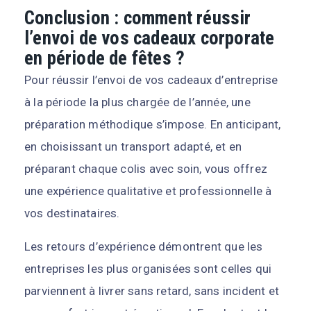
Conclusion : comment réussir
l’envoi de vos cadeaux corporate
en période de fêtes ?
Pour réussir l’envoi de vos cadeaux d’entreprise
à la période la plus chargée de l’année, une
préparation méthodique s’impose. En anticipant,
en choisissant un transport adapté, et en
préparant chaque colis avec soin, vous offrez
une expérience qualitative et professionnelle à
vos destinataires.
Les retours d’expérience démontrent que les
entreprises les plus organisées sont celles qui
parviennent à livrer sans retard, sans incident et