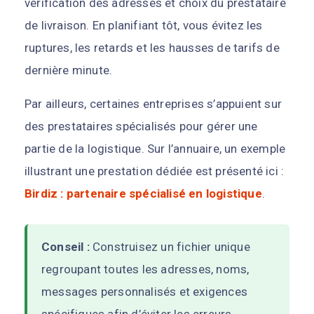
vérification des adresses et choix du prestataire
de livraison. En planifiant tôt, vous évitez les
ruptures, les retards et les hausses de tarifs de
dernière minute.
Par ailleurs, certaines entreprises s’appuient sur
des prestataires spécialisés pour gérer une
partie de la logistique. Sur l’annuaire, un exemple
illustrant une prestation dédiée est présenté ici :
Birdiz : partenaire spécialisé en logistique
.
Conseil :
Construisez un fichier unique
regroupant toutes les adresses, noms,
messages personnalisés et exigences
spécifiques afin d’éviter les erreurs