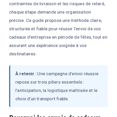
contraintes de livraison et les risques de retard,
chaque étape demande une organisation
précise. Ce guide propose une méthode claire,
structurée et fiable pour réussir l’envoi de vos
cadeaux d’entreprise en période de fêtes, tout en
assurant une expérience soignée à vos
destinataires.
À retenir :
Une campagne d’envoi réussie
repose sur trois piliers essentiels :
l’anticipation, la logistique maîtrisée et le
choix d’un transport fiable.