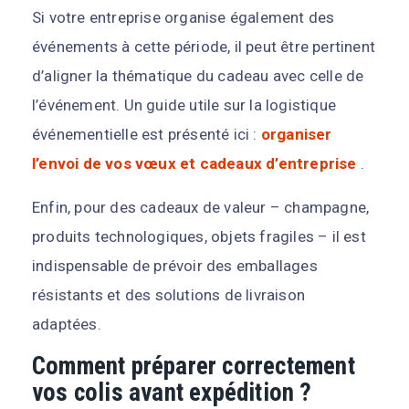
Si votre entreprise organise également des
événements à cette période, il peut être pertinent
d’aligner la thématique du cadeau avec celle de
l’événement. Un guide utile sur la logistique
événementielle est présenté ici :
organiser
l’envoi de vos vœux et cadeaux d’entreprise
.
Enfin, pour des cadeaux de valeur – champagne,
produits technologiques, objets fragiles – il est
indispensable de prévoir des emballages
résistants et des solutions de livraison
adaptées.
Comment préparer correctement
vos colis avant expédition ?