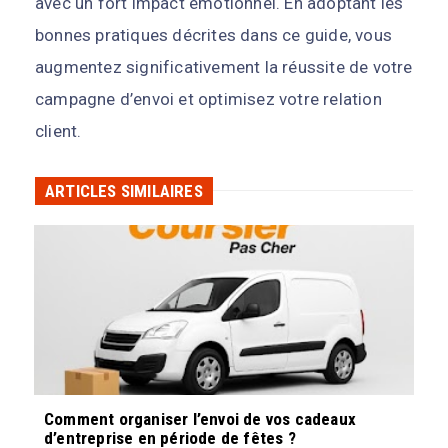
avec un fort impact émotionnel. En adoptant les
bonnes pratiques décrites dans ce guide, vous
augmentez significativement la réussite de votre
campagne d’envoi et optimisez votre relation
client.
ARTICLES SIMILAIRES
Comment organiser l’envoi de vos cadeaux
d’entreprise en période de fêtes ?