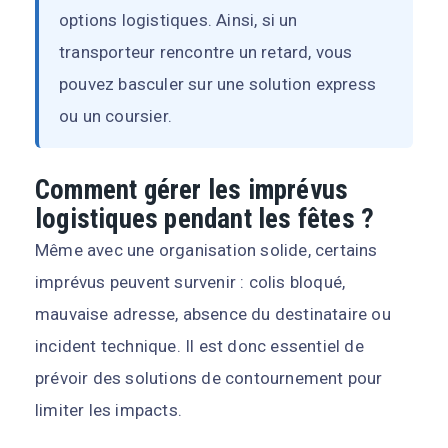
options logistiques. Ainsi, si un
transporteur rencontre un retard, vous
pouvez basculer sur une solution express
ou un coursier.
Comment gérer les imprévus
logistiques pendant les fêtes ?
Même avec une organisation solide, certains
imprévus peuvent survenir : colis bloqué,
mauvaise adresse, absence du destinataire ou
incident technique. Il est donc essentiel de
prévoir des solutions de contournement pour
limiter les impacts.