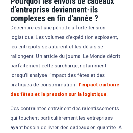
Pourquoi les envois de cadeaux
d’entreprise deviennent-ils
complexes en fin d’année ?
Décembre est une période à forte tension
logistique. Les volumes d’expédition explosent,
les entrepôts se saturent et les délais se
rallongent. Un article du journal
Le Monde
décrit
parfaitement cette surcharge, notamment
lorsqu’il analyse l’impact des fêtes et des
pratiques de consommation :
l’impact carbone
des fêtes et la pression sur la logistique
.
Ces contraintes entraînent des ralentissements
qui touchent particulièrement les entreprises
ayant besoin de livrer des cadeaux en quantité. À