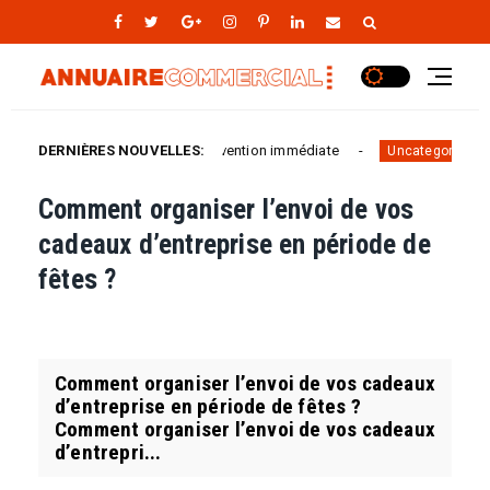
e de Bruxelles : intervention immédiate
DERNIÈRES NOUVELLES:
Installer une
Uncategorized
Comment organiser l’envoi de vos
cadeaux d’entreprise en période de
fêtes ?
Comment organiser l’envoi de vos cadeaux
d’entreprise en période de fêtes ?
Comment organiser l’envoi de vos cadeaux
d’entrepri...