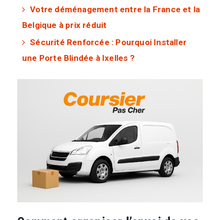
Votre déménagement entre la France et la
Belgique à prix réduit
Sécurité Renforcée : Pourquoi Installer
une Porte Blindée à Ixelles ?