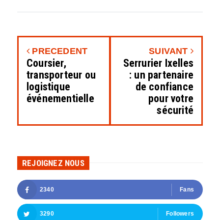
PRECEDENT
SUIVANT
Coursier,
Serrurier Ixelles
transporteur ou
: un partenaire
logistique
de confiance
événementielle
pour votre
sécurité
REJOIGNEZ NOUS
2340
Fans
3290
Followers