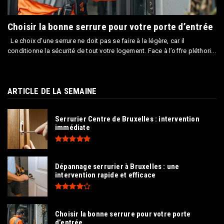
Choisir la bonne serrure pour votre porte d’entrée
Le choix d’une serrure ne doit pas se faire à la légère, car il
conditionne la sécurité de tout votre logement. Face à l’offre pléthori...
ARTICLE DE LA SEMAINE
Serrurier Centre de Bruxelles : intervention
immédiate
Dépannage serrurier à Bruxelles : une
intervention rapide et efficace
Choisir la bonne serrure pour votre porte
d’entrée