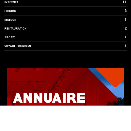
11
INTERNET
3
LOISIRS
1
MAISON
2
RESTAURATION
1
SPORT
1
VOYAGE TOURISME