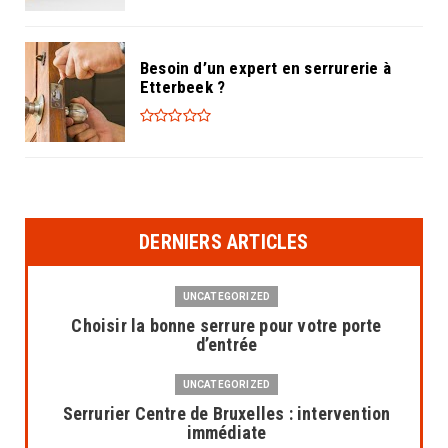
Besoin d’un expert en serrurerie à
Etterbeek ?
DERNIERS ARTICLES
UNCATEGORIZED
Choisir la bonne serrure pour votre porte
d’entrée
UNCATEGORIZED
Serrurier Centre de Bruxelles : intervention
immédiate