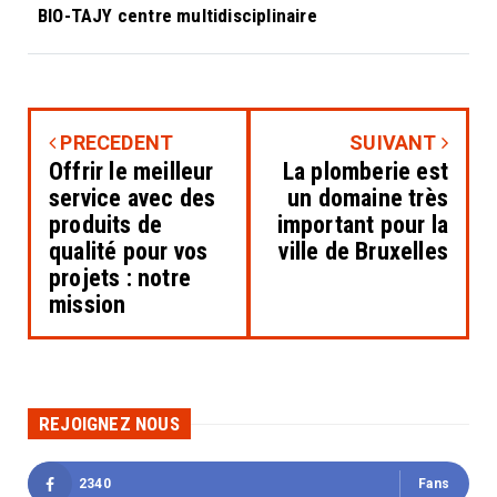
BIO-TAJY centre multidisciplinaire
PRECEDENT
SUIVANT
Offrir le meilleur
La plomberie est
service avec des
un domaine très
produits de
important pour la
qualité pour vos
ville de Bruxelles
projets : notre
mission
REJOIGNEZ NOUS
2340
Fans