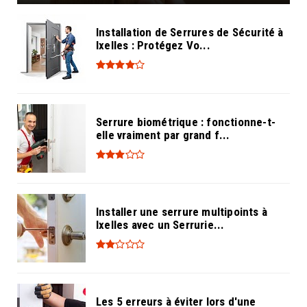
Installation de Serrures de Sécurité à
Ixelles : Protégez Vo...
Serrure biométrique : fonctionne-t-
elle vraiment par grand f...
Installer une serrure multipoints à
Ixelles avec un Serrurie...
Les 5 erreurs à éviter lors d'une