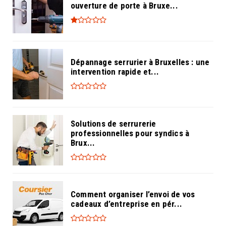
ouverture de porte à Bruxe...
Dépannage serrurier à Bruxelles : une
intervention rapide et...
Solutions de serrurerie
professionnelles pour syndics à
Brux...
Comment organiser l’envoi de vos
cadeaux d’entreprise en pér...