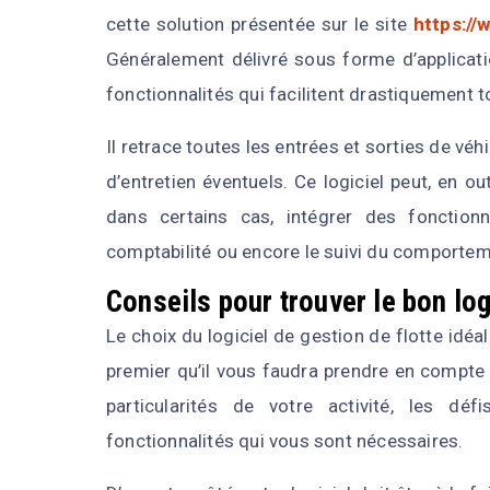
cette solution présentée sur le site
https://
Généralement délivré sous forme d’applicati
fonctionnalités qui facilitent drastiquement t
Il retrace toutes les entrées et sorties de vé
d’entretien éventuels. Ce logiciel peut, en out
dans certains cas, intégrer des fonctionn
comptabilité ou encore le suivi du comporte
Conseils pour trouver le bon log
Le choix du logiciel de gestion de flotte idéa
premier qu’il vous faudra prendre en compte 
particularités de votre activité, les dé
fonctionnalités qui vous sont nécessaires.