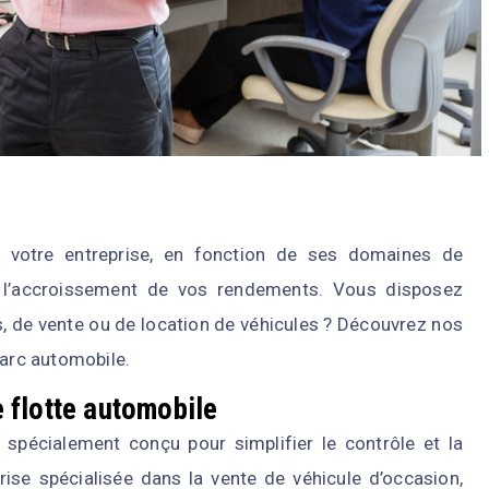
 votre entreprise, en fonction de ses domaines de
 à l’accroissement de vos rendements. Vous disposez
, de vente ou de location de véhicules ? Découvrez nos
 parc automobile.
e flotte automobile
l spécialement conçu pour simplifier le contrôle et la
rise spécialisée dans la vente de véhicule d’occasion,