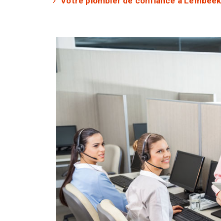
Votre plombier de confiance à Lembeek