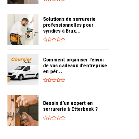
Solutions de serrurerie
professionnelles pour
syndics à Brux...
Comment organiser l’envoi
de vos cadeaux d’entreprise
en pér...
Besoin d’un expert en
serrurerie à Etterbeek ?