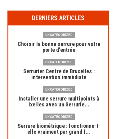
DERNIERS ARTICLES
UNCATEGORIZED
Choisir la bonne serrure pour votre
porte d’entrée
UNCATEGORIZED
Serrurier Centre de Bruxelles :
intervention immédiate
UNCATEGORIZED
Installer une serrure multipoints à
Ixelles avec un Serrurie...
UNCATEGORIZED
Serrure biométrique : fonctionne-t-
elle vraiment par grand f...