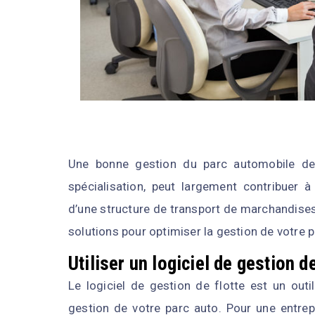
Une bonne gestion du parc automobile de
spécialisation, peut largement contribuer
d’une structure de transport de marchandises
solutions pour optimiser la gestion de votre
Utiliser un logiciel de gestion d
Le logiciel de gestion de flotte est un outi
gestion de votre parc auto. Pour une entrep