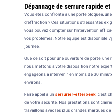
Dépannage de serrure rapide et 
Vous êtes confronté à une porte bloquée, une 
d'effraction ? Ces situations stressantes exig
vous pouvez compter sur l’intervention effica
vos problèmes. Notre équipe est disponible 7j
journée.
Que ce soit pour une ouverture de porte, une 
nous mettons à votre disposition notre expert
engageons à intervenir en moins de 30 minut
environs.
Faire appel à un
serrurier-etterbeek
, c’est 
de votre sécurité. Nos prestations sont claire
travaillons avec les plus grandes marques de