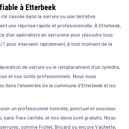
fiable à Etterbeek
clé cassée dans la serrure ou une tentative
ent une réponse rapide et professionnelle. À Etterbeek,
ce d’un spécialiste en serrurerie pour résoudre tous
/7 pour intervenir rapidement, à tout moment de la
réparation de serrure ou le remplacement d’un cylindre,
ise et nos outils professionnels. Nous nous
es dans l’ensemble de la commune d’Etterbeek et les
choisir un professionnel honnête, ponctuel et soucieux
s, sans frais cachés, et nos devis sont gratuits. Nous
 serrures, comme Fichet, Bricard ou encore Vachette,