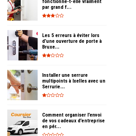
fonctionne-t-elle vraiment
par grand f...
Les 5 erreurs à éviter lors
d'une ouverture de porte à
Bruxe...
Installer une serrure
multipoints à Ixelles avec un
Serrurie...
Comment organiser l’envoi
de vos cadeaux d’entreprise
en pér...