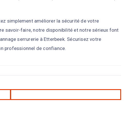
tez simplement améliorer la sécurité de votre
 savoir-faire, notre disponibilité et notre sérieux font
annage serrurerie à Etterbeek. Sécurisez votre
n professionnel de confiance.