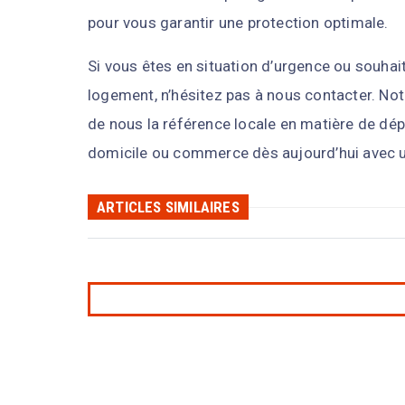
pour vous garantir une protection optimale.
Si vous êtes en situation d’urgence ou souhai
logement, n’hésitez pas à nous contacter. Notre
de nous la référence locale en matière de dép
domicile ou commerce dès aujourd’hui avec u
ARTICLES SIMILAIRES