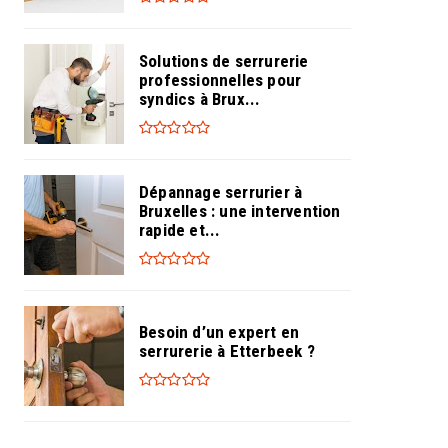
Solutions de serrurerie
professionnelles pour
syndics à Brux...
Dépannage serrurier à
Bruxelles : une intervention
rapide et...
Besoin d’un expert en
serrurerie à Etterbeek ?