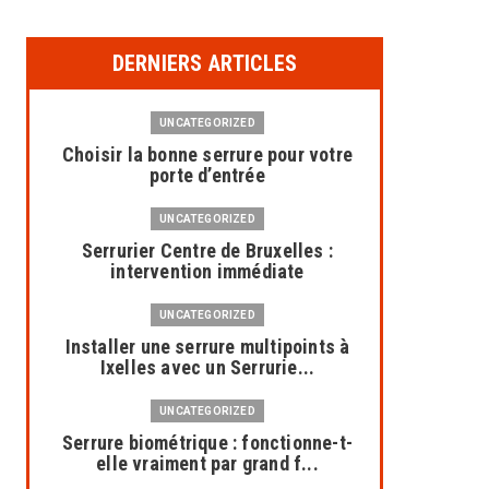
DERNIERS ARTICLES
UNCATEGORIZED
Choisir la bonne serrure pour votre
porte d’entrée
UNCATEGORIZED
Serrurier Centre de Bruxelles :
intervention immédiate
UNCATEGORIZED
Installer une serrure multipoints à
Ixelles avec un Serrurie...
UNCATEGORIZED
Serrure biométrique : fonctionne-t-
elle vraiment par grand f...